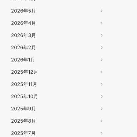
2026年5月
2026年4月
2026年3月
2026年2月
2026年1月
2025年12月
2025年11月
2025年10月
2025年9月
2025年8月
2025年7月