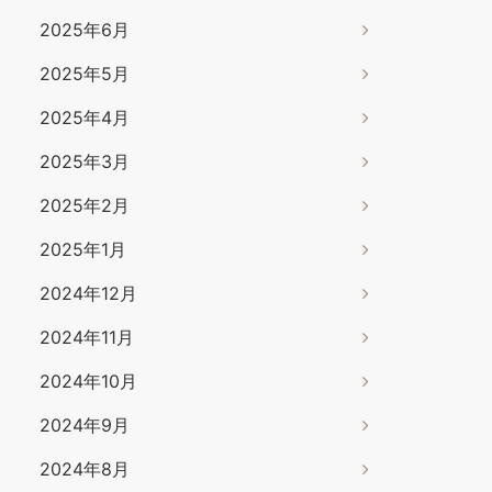
2025年6月
2025年5月
2025年4月
2025年3月
2025年2月
2025年1月
2024年12月
2024年11月
2024年10月
2024年9月
2024年8月