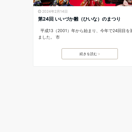
2024年2月14日
第24回 いいづか雛（ひいな）のまつり
平成13（2001）年から始まり、今年で24回目を
ました。 市
続きを読む