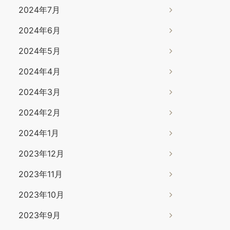
2024年7月
2024年6月
2024年5月
2024年4月
2024年3月
2024年2月
2024年1月
2023年12月
2023年11月
2023年10月
2023年9月