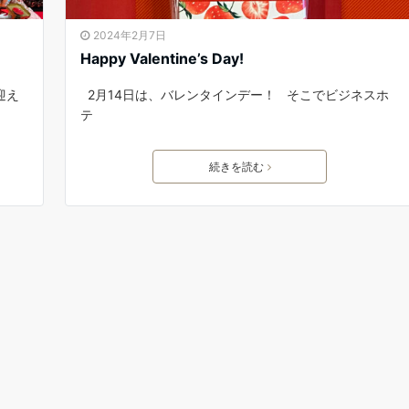
2024年2月7日
Happy Valentine’s Day!
迎え
2月14日は、バレンタインデー！ そこでビジネスホ
テ
続きを読む