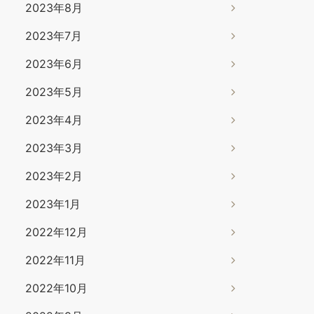
2023年8月
2023年7月
2023年6月
2023年5月
2023年4月
2023年3月
2023年2月
2023年1月
2022年12月
2022年11月
2022年10月