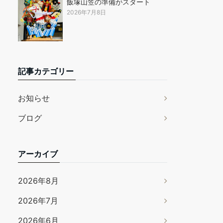
飯塚山笠の準備がスタート
2026年7月8日
記事カテゴリー
お知らせ
ブログ
アーカイブ
2026年8月
2026年7月
2026年6月