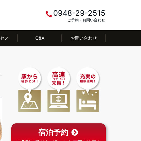
0948-29-2515
ご予約・お問い合わせ
セス
Q&A
お問い合わせ
宿泊予約