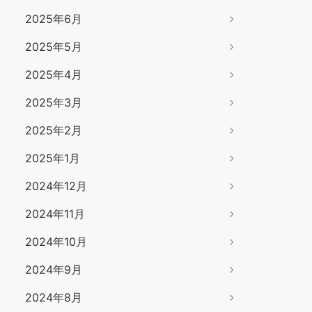
2025年6月
2025年5月
2025年4月
2025年3月
2025年2月
2025年1月
2024年12月
2024年11月
2024年10月
2024年9月
2024年8月