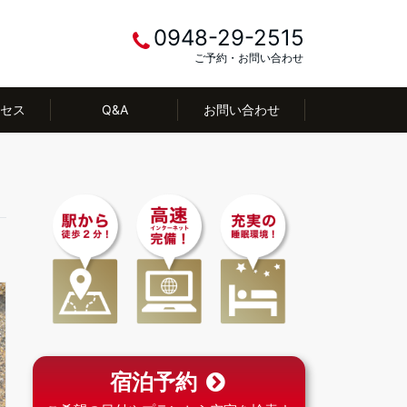
0948-29-2515
ご予約・お問い合わせ
セス
Q&A
お問い合わせ
宿泊予約