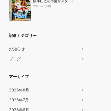
飯塚山笠の準備がスタート
2026年7月8日
記事カテゴリー
お知らせ
ブログ
アーカイブ
2026年8月
2026年7月
2026年6月