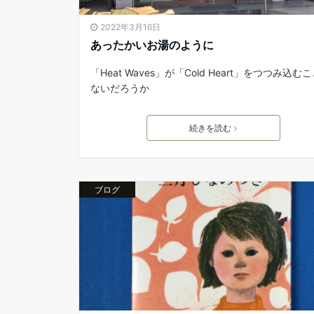
2022年3月16日
あったかいお湯のように
「Heat Waves」が「Cold Heart」をつつみ込む
ないだろうか
続きを読む
ブログ