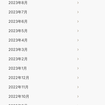
2023年8月
2023年7月
2023年6月
2023年5月
2023年4月
2023年3月
2023年2月
2023年1月
2022年12月
2022年11月
2022年10月