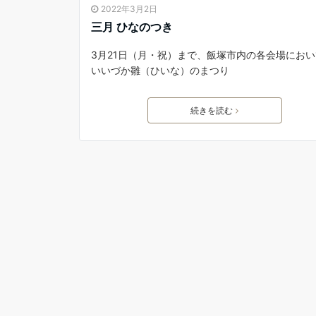
2022年3月2日
三月 ひなのつき
3月21日（月・祝）まで、飯塚市内の各会場にお
いいづか雛（ひいな）のまつり
続きを読む