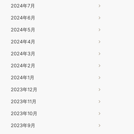
2024年7月
2024年6月
2024年5月
2024年4月
2024年3月
2024年2月
2024年1月
2023年12月
2023年11月
2023年10月
2023年9月