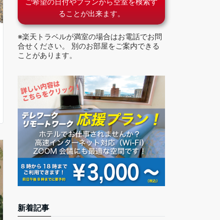
ご希望の日付やプランから空室を検索す
ることが出来ます。
※楽天トラベルが満室の場合はお電話でお問
合せください。 別のお部屋をご案内できる
ことがあります。
新着記事