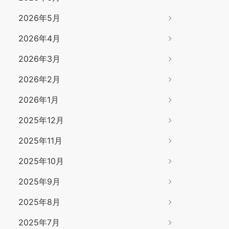
2026年5月
2026年4月
2026年3月
2026年2月
2026年1月
2025年12月
2025年11月
2025年10月
2025年9月
2025年8月
2025年7月