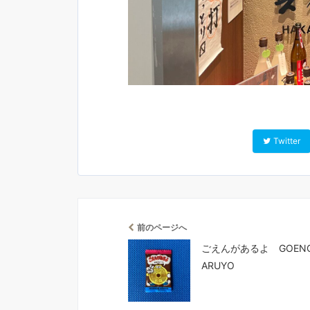
Twitter
前のページへ
ごえんがあるよ GOEN
ARUYO