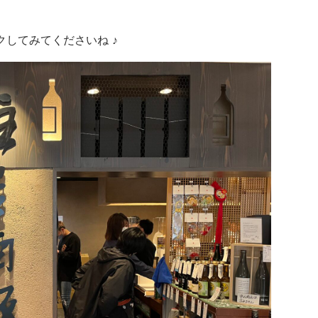
してみてくださいね ♪