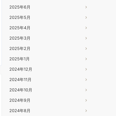
2025年6月
2025年5月
2025年4月
2025年3月
2025年2月
2025年1月
2024年12月
2024年11月
2024年10月
2024年9月
2024年8月