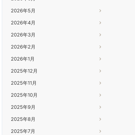
2026年5月
2026年4月
2026年3月
2026年2月
2026年1月
2025年12月
2025年11月
2025年10月
2025年9月
2025年8月
2025年7月