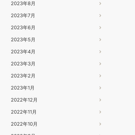
2023年8月
2023年7月
2023年6月
2023年5月
2023年4月
2023年3月
2023年2月
2023年1月
2022年12月
2022年11月
2022年10月