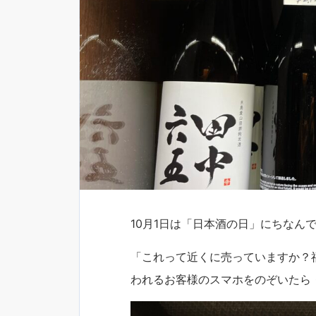
10月1日は「日本酒の日」にちなんで
「これって近くに売っていますか？
われるお客様のスマホをのぞいたら