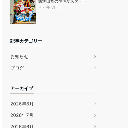
飯塚山笠の準備がスタート
2026年7月8日
記事カテゴリー
お知らせ
ブログ
アーカイブ
2026年8月
2026年7月
2026年6月