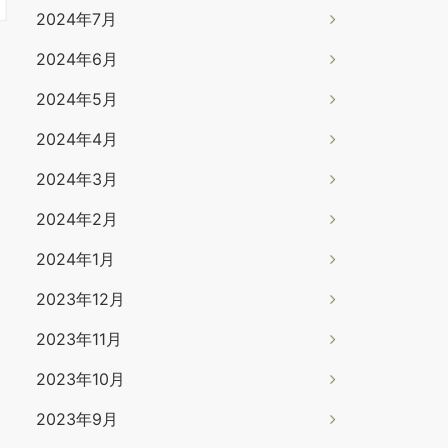
2024年7月
2024年6月
2024年5月
2024年4月
2024年3月
2024年2月
2024年1月
2023年12月
2023年11月
2023年10月
2023年9月