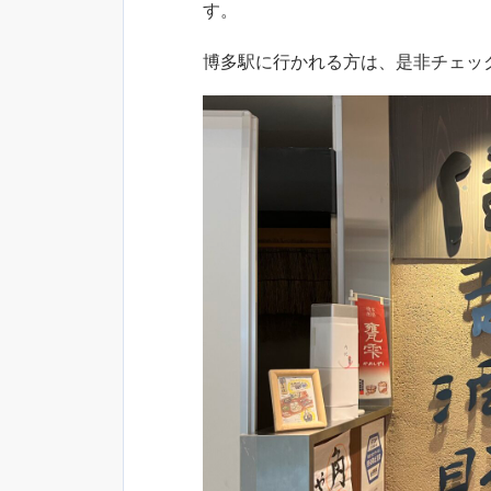
す。
博多駅に行かれる方は、是非チェック