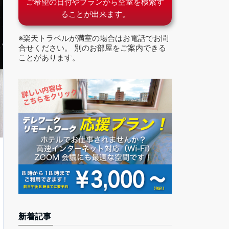
ご希望の日付やプランから空室を検索す
ることが出来ます。
※楽天トラベルが満室の場合はお電話でお問
合せください。 別のお部屋をご案内できる
ことがあります。
新着記事