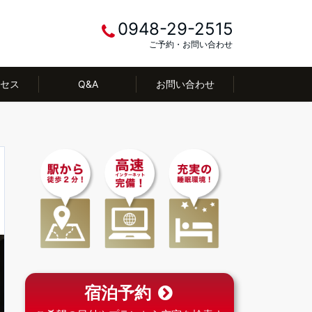
0948-29-2515
ご予約・お問い合わせ
セス
Q&A
お問い合わせ
宿泊予約