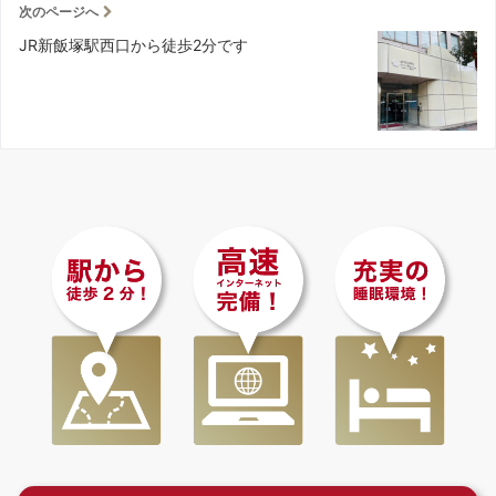
次のページへ
JR新飯塚駅西口から徒歩2分です