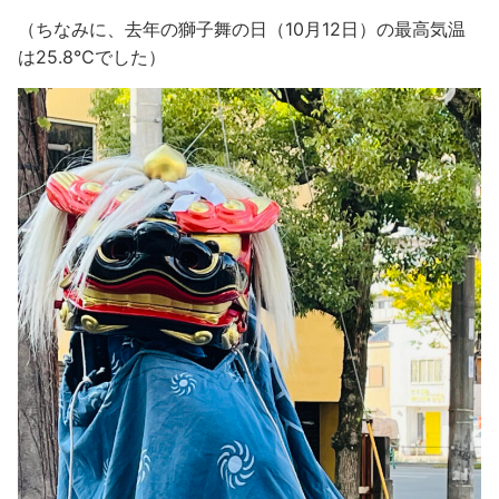
（ちなみに、去年の獅子舞の日（10月12日）の最高気温
は25.8℃でした）