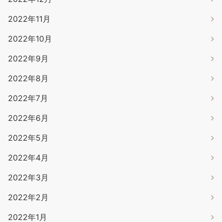
2022年11月
2022年10月
2022年9月
2022年8月
2022年7月
2022年6月
2022年5月
2022年4月
2022年3月
2022年2月
2022年1月