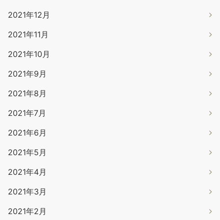
2021年12月
2021年11月
2021年10月
2021年9月
2021年8月
2021年7月
2021年6月
2021年5月
2021年4月
2021年3月
2021年2月