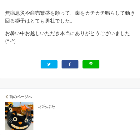
無病息災や商売繁盛を願って、歯をカチカチ鳴らして動き
回る獅子はとても勇壮でした。
お暑い中お越しいただき本当にありがとうございました
(^-^)
前のページへ
ぶらぶら