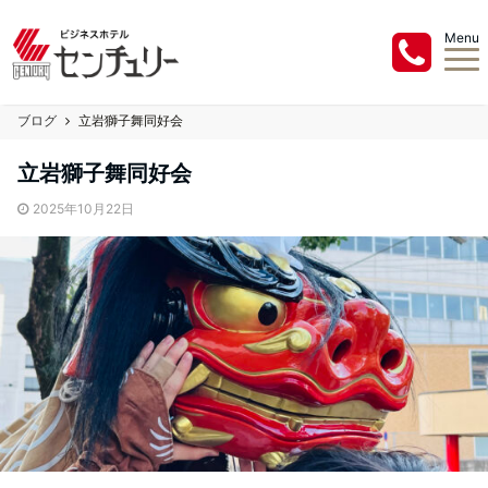
Menu
ブログ
立岩獅子舞同好会
立岩獅子舞同好会
2025年10月22日