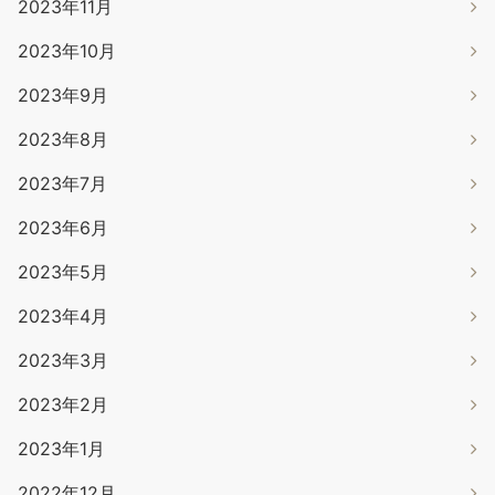
2023年11月
2023年10月
2023年9月
2023年8月
2023年7月
2023年6月
2023年5月
2023年4月
2023年3月
2023年2月
2023年1月
2022年12月