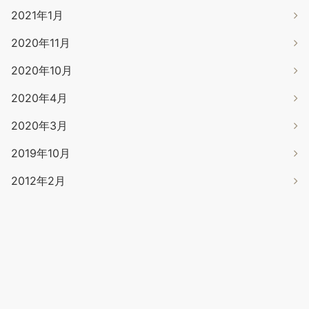
2021年1月
2020年11月
2020年10月
2020年4月
2020年3月
2019年10月
2012年2月