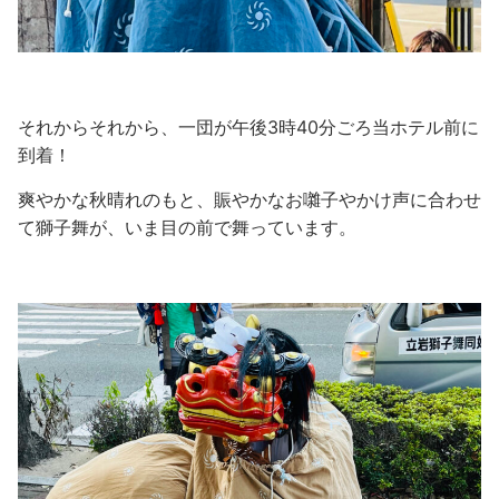
それからそれから、一団が午後3時40分ごろ当ホテル前に
到着！
爽やかな秋晴れのもと、賑やかなお囃子やかけ声に合わせ
て獅子舞が、いま目の前で舞っています。