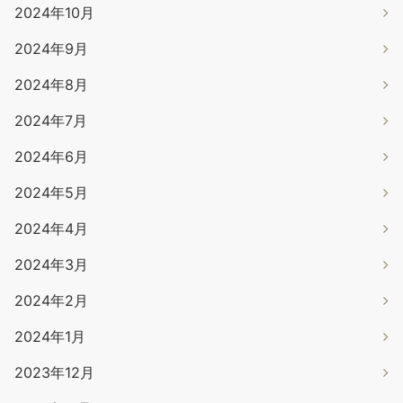
2024年10月
2024年9月
2024年8月
2024年7月
2024年6月
2024年5月
2024年4月
2024年3月
2024年2月
2024年1月
2023年12月