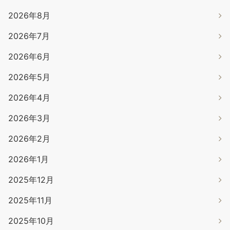
2026年8月
2026年7月
2026年6月
2026年5月
2026年4月
2026年3月
2026年2月
2026年1月
2025年12月
2025年11月
2025年10月