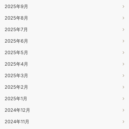
2025年9月
2025年8月
2025年7月
2025年6月
2025年5月
2025年4月
2025年3月
2025年2月
2025年1月
2024年12月
2024年11月