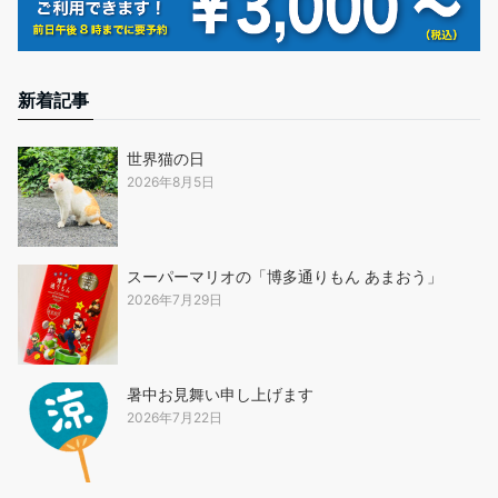
新着記事
世界猫の日
2026年8月5日
スーパーマリオの「博多通りもん あまおう」
2026年7月29日
暑中お見舞い申し上げます
2026年7月22日