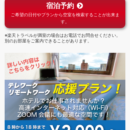
宿泊予約
ご希望の日付やプランから空室を検索することが出来ま
す。
※楽天トラベルが満室の場合はお電話でお問合せください。
別のお部屋をご案内できることがあります。