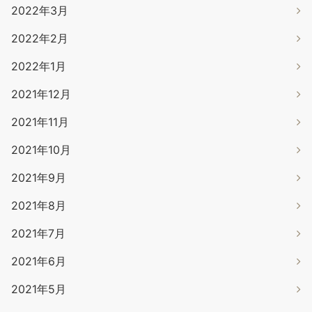
2022年3月
2022年2月
2022年1月
2021年12月
2021年11月
2021年10月
2021年9月
2021年8月
2021年7月
2021年6月
2021年5月