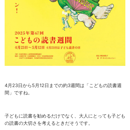
4月23日から5月12日までの約3週間は「こどもの読書週
間」ですね。
子どもに読書を勧めるだけでなく、大人にとっても子ども
の読書の大切さを考えるときだそうです。