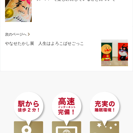
次のページへ
やなせたかし展 人生はよろこばせごっこ