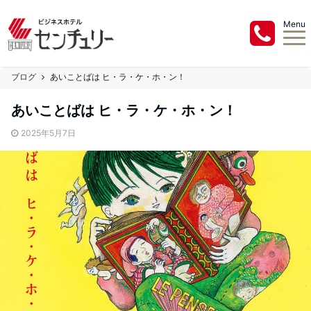
Menu
ブログ
あいことばは ヒ・ラ・ケ・ホ・ン！
あいことばは ヒ・ラ・ケ・ホ・ン！
2025年5月7日