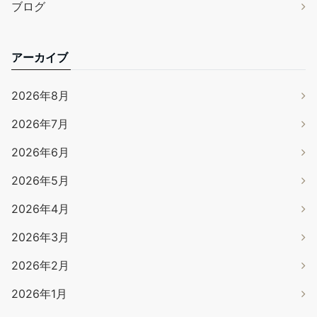
ブログ
アーカイブ
2026年8月
2026年7月
2026年6月
2026年5月
2026年4月
2026年3月
2026年2月
2026年1月