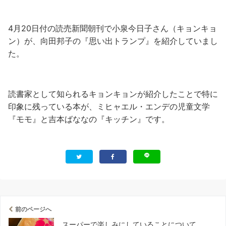
4月20日付の読売新聞朝刊で小泉今日子さん（キョンキョ
ン）が、向田邦子の『思い出トランプ』を紹介していまし
た。
読書家として知られるキョンキョンが紹介したことで特に
印象に残っている本が、ミヒャエル・エンデの児童文学
『モモ』と吉本ばななの『キッチン』です。
前のページへ
スーパーで楽しみにしていることについて