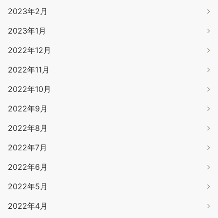
2023年2月
2023年1月
2022年12月
2022年11月
2022年10月
2022年9月
2022年8月
2022年7月
2022年6月
2022年5月
2022年4月