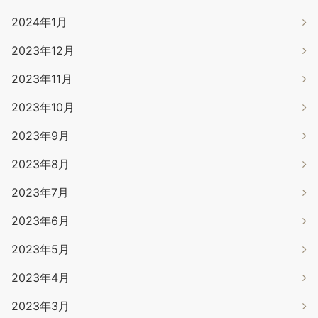
2024年1月
2023年12月
2023年11月
2023年10月
2023年9月
2023年8月
2023年7月
2023年6月
2023年5月
2023年4月
2023年3月