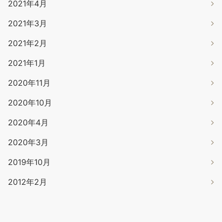
2021年4月
2021年3月
2021年2月
2021年1月
2020年11月
2020年10月
2020年4月
2020年3月
2019年10月
2012年2月