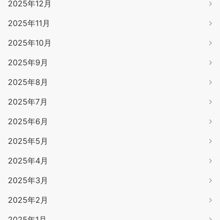
2025年12月
2025年11月
2025年10月
2025年9月
2025年8月
2025年7月
2025年6月
2025年5月
2025年4月
2025年3月
2025年2月
2025年1月