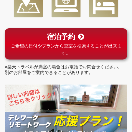
宿泊予約
ご希望の日付やプランから空室を検索することが出来ま
す。
※楽天トラベルが満室の場合はお電話でお問合せください。
別のお部屋をご案内できることがあります。