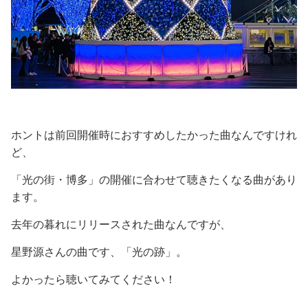
ホントは前回開催時におすすめしたかった曲なんですけれ
ど、
「光の街・博多」の開催に合わせて聴きたくなる曲があり
ます。
去年の暮れにリリースされた曲なんですが、
星野源さんの曲です、「光の跡」。
よかったら聴いてみてください！