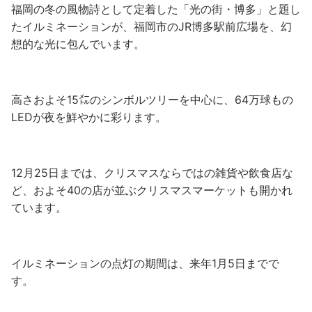
福岡の冬の風物詩として定着した「光の街・博多」と題し
たイルミネーションが、福岡市のJR博多駅前広場を、幻
想的な光に包んでいます。
高さおよそ15㍍のシンボルツリーを中心に、64万球もの
LEDが夜を鮮やかに彩ります。
12月25日までは、クリスマスならではの雑貨や飲食店な
ど、およそ40の店が並ぶクリスマスマーケットも開かれ
ています。
イルミネーションの点灯の期間は、来年1月5日までで
す。