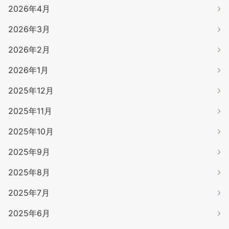
2026年4月
2026年3月
2026年2月
2026年1月
2025年12月
2025年11月
2025年10月
2025年9月
2025年8月
2025年7月
2025年6月