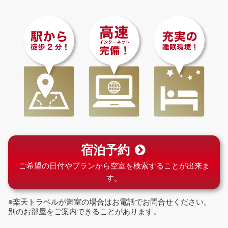
宿泊予約
ご希望の日付やプランから空室を検索することが出来ま
す。
※楽天トラベルが満室の場合はお電話でお問合せください。
別のお部屋をご案内できることがあります。