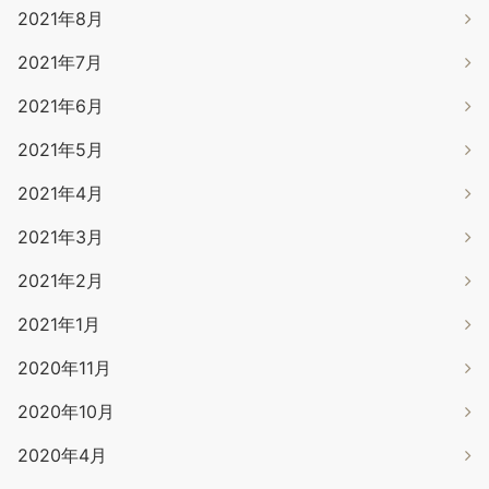
2021年8月
2021年7月
2021年6月
2021年5月
2021年4月
2021年3月
2021年2月
2021年1月
2020年11月
2020年10月
2020年4月