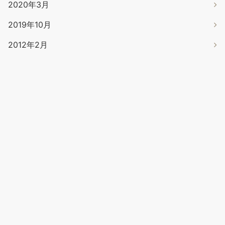
2020年3月
2019年10月
2012年2月