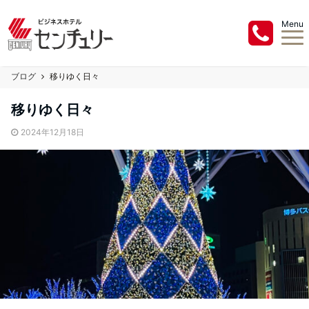
Menu
ブログ
移りゆく日々
移りゆく日々
2024年12月18日