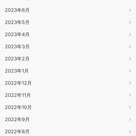
2023年6月
2023年5月
2023年4月
2023年3月
2023年2月
2023年1月
2022年12月
2022年11月
2022年10月
2022年9月
2022年8月