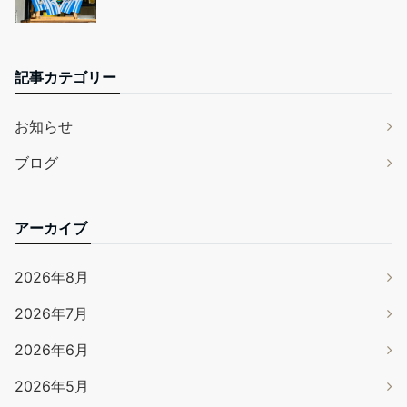
記事カテゴリー
お知らせ
ブログ
アーカイブ
2026年8月
2026年7月
2026年6月
2026年5月