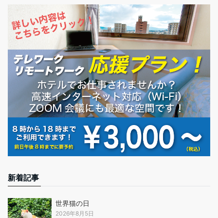
新着記事
世界猫の日
2026年8月5日