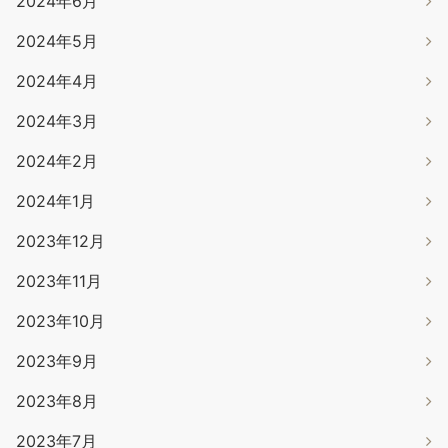
2024年6月
2024年5月
2024年4月
2024年3月
2024年2月
2024年1月
2023年12月
2023年11月
2023年10月
2023年9月
2023年8月
2023年7月