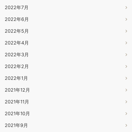
2022年7月
2022年6月
2022年5月
2022年4月
2022年3月
2022年2月
2022年1月
2021年12月
2021年11月
2021年10月
2021年9月