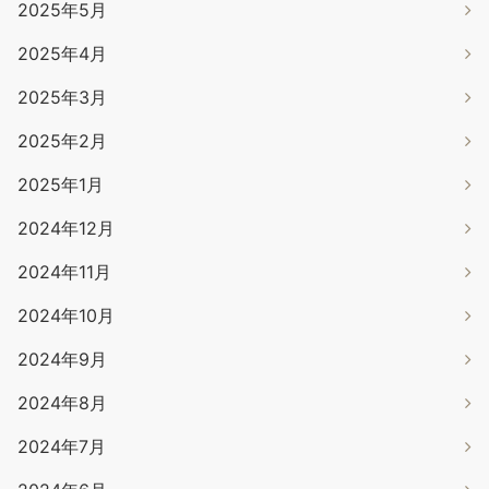
2025年5月
2025年4月
2025年3月
2025年2月
2025年1月
2024年12月
2024年11月
2024年10月
2024年9月
2024年8月
2024年7月