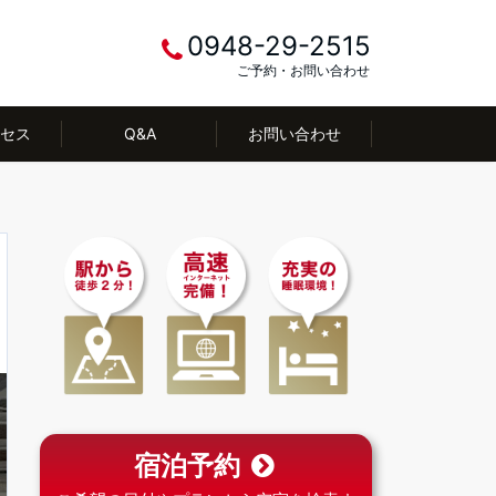
0948-29-2515
ご予約・お問い合わせ
セス
Q&A
お問い合わせ
宿泊予約