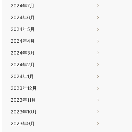
2024年7月
2024年6月
2024年5月
2024年4月
2024年3月
2024年2月
2024年1月
2023年12月
2023年11月
2023年10月
2023年9月