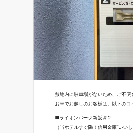
敷地内に駐車場がないため、ご不便
お車でお越しのお客様は、以下のコ
■ライオンパーク新飯塚２
（当ホテルすぐ隣！信用金庫“いいし