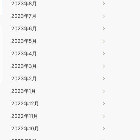
2023年8月
2023年7月
2023年6月
2023年5月
2023年4月
2023年3月
2023年2月
2023年1月
2022年12月
2022年11月
2022年10月