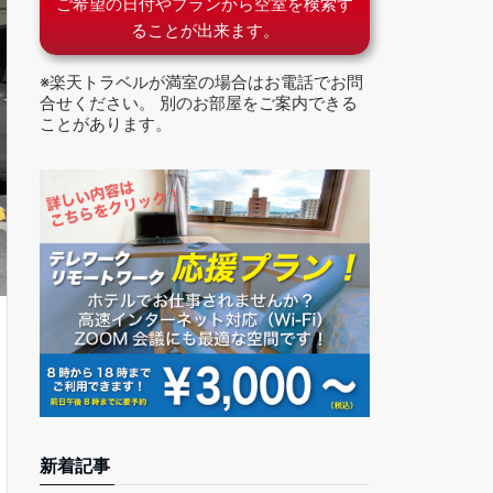
ご希望の日付やプランから空室を検索す
ることが出来ます。
※楽天トラベルが満室の場合はお電話でお問
合せください。 別のお部屋をご案内できる
ことがあります。
新着記事