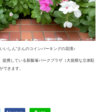
いいしん”さんのコインパーキングの花壇♪
、提携している新飯塚パークプラザ（大規模な立体駐
とができます。