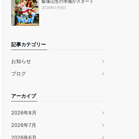
飯塚山笠の準備がスタート
2026年7月8日
記事カテゴリー
お知らせ
ブログ
アーカイブ
2026年8月
2026年7月
2026年6月