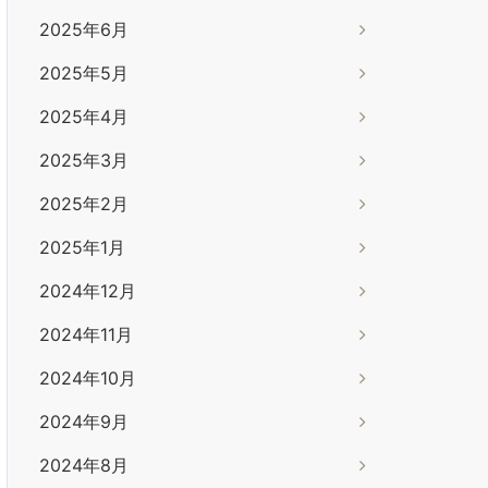
2025年6月
2025年5月
2025年4月
2025年3月
2025年2月
2025年1月
2024年12月
2024年11月
2024年10月
2024年9月
2024年8月