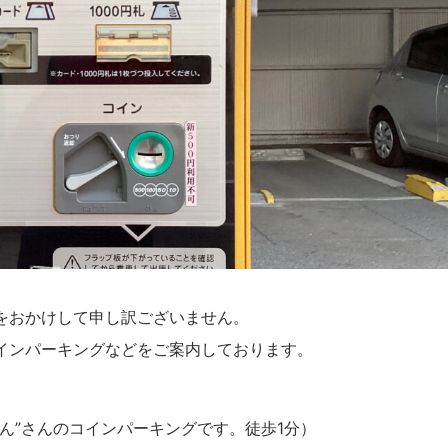
をおかけして申し訳ございません。
インパーキングなどをご案内しております。
ん”さんのコインパーキングです。徒歩1分）