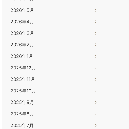
2026年5月
2026年4月
2026年3月
2026年2月
2026年1月
2025年12月
2025年11月
2025年10月
2025年9月
2025年8月
2025年7月