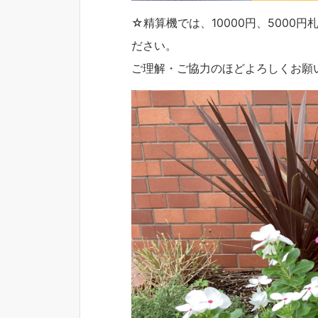
☆精算機では、10000円、5000
ださい。
ご理解・ご協力のほどよろしくお願