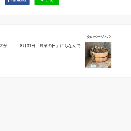
Facebook
LINE
次のページへ
ズが
8月31日「野菜の日」にちなんで