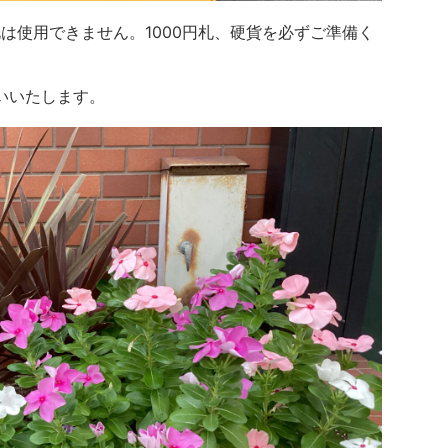
円札は使用できません。1000円札、硬貨を必ずご準備く
いいたします。